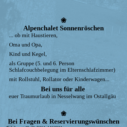
❀
Alpenchalet Sonnenröschen
... ob mit Haustieren,
Oma und Opa,
Kind und Kegel,
als Gruppe (5. und 6. Person
Schlafcouchbelegung im Elternschlafzimmer)
mit Rollstuhl, Rollator oder Kinderwagen...
Bei uns für alle
euer Traumurlaub in Nesselwang im Ostallgäu
❀
Bei Fragen & Reservierungswünschen