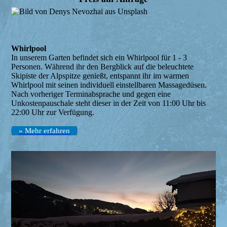
Whirlpool
In unserem Garten befindet sich ein Whirlpool für 1 - 3
Personen. Während ihr den Bergblick auf die beleuchtete
Skipiste der Alpspitze genießt, entspannt ihr im warmen
Whirlpool mit seinen individuell einstellbaren Massagedüsen.
Nach vorheriger Terminabsprache und gegen eine
Unkostenpauschale steht dieser in der Zeit von 11:00 Uhr bis
22:00 Uhr zur Verfügung.
» Mehr erfahren