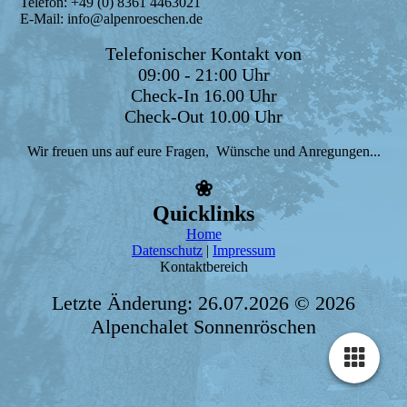
Telefon: +49 (0) 8361 4463021
E-Mail: info@alpenroeschen.de
Telefonischer Kontakt von
09:00 - 21:00 Uhr
Check-In 16.00 Uhr
Check-Out 10.00 Uhr
Wir freuen uns auf eure Fragen, Wünsche und Anregungen...
❀
Quicklinks
Home
Datenschutz
|
Impressum
Kontaktbereich
Letzte Änderung: 26.07.2026 © 2026
Alpenchalet Sonnenröschen