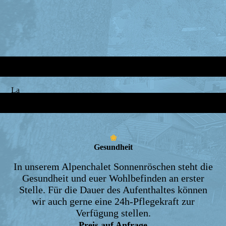
La
❀
Gesundheit
In unserem Alpenchalet Sonnenröschen steht die
Gesundheit und euer Wohlbefinden an erster
Stelle. Für die Dauer des Aufenthaltes können
wir auch gerne eine 24h-Pflegekraft zur
Verfügung stellen.
Preis auf Anfrage