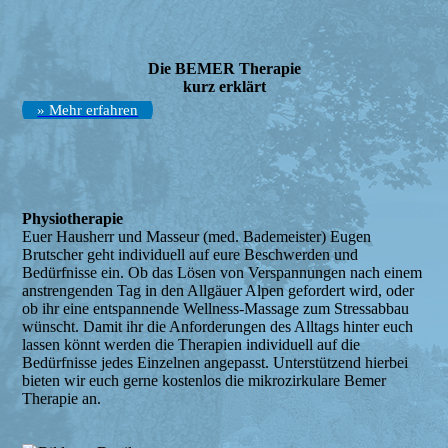
Die BEMER Therapie
kurz erklärt
» Mehr erfahren
Physiotherapie
Euer Hausherr und Masseur (med. Bademeister) Eugen
Brutscher geht individuell auf eure Beschwerden und
Bedürfnisse ein. Ob das Lösen von Verspannungen nach einem
anstrengenden Tag in den Allgäuer Alpen gefordert wird, oder
ob ihr eine entspannende Wellness-Massage zum Stressabbau
wünscht. Damit ihr die Anforderungen des Alltags hinter euch
lassen könnt werden die Therapien individuell auf die
Bedürfnisse jedes Einzelnen angepasst. Unterstützend hierbei
bieten wir euch gerne kostenlos die mikrozirkulare Bemer
Therapie an.